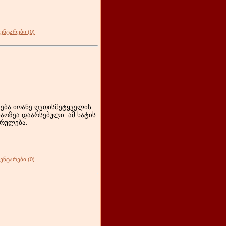
ენტარები (0)
ება იოანე ღვთისმეტყველის
აოზეა დაარსებული. ამ ხატის
სრულება.
ენტარები (0)