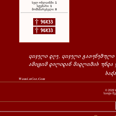
სულ ონლაინში:
1
სტუმარი:
1
მომხმარებელი:
0
© 2026
საიტი შ