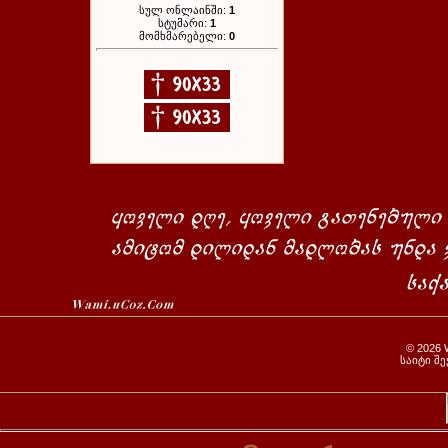
სულ ონლაინში:
1
სტუმარი:
1
მომხმარებელი:
0
© 2026
საიტი შ