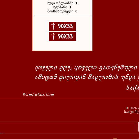
სულ ონლაინში:
1
სტუმარი:
1
მომხმარებელი:
0
© 2026
საიტი შ